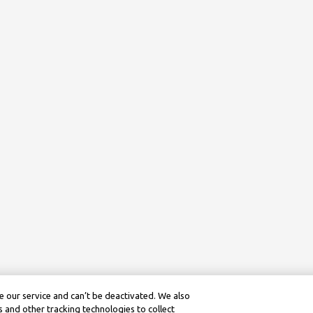
 our service and can’t be deactivated. We also
 and other tracking technologies to collect