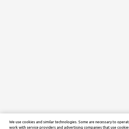
We use cookies and similar technologies. Some are necessary to operate
work with service providers and advertising companies that use cookies