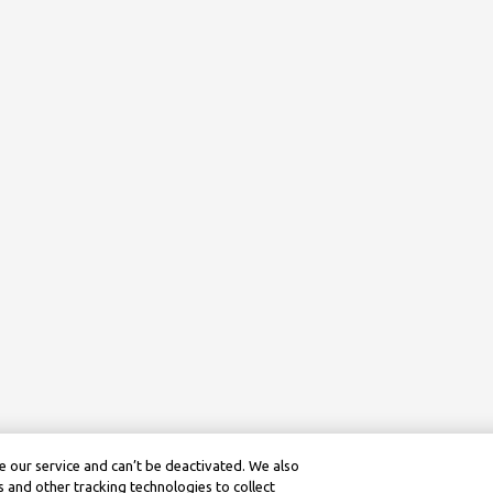
 our service and can’t be deactivated. We also
 and other tracking technologies to collect