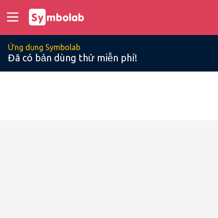
Ứng dụng Symbolab
Đã có bản dùng thử miễn phí!