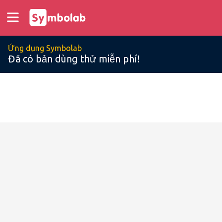
Ứng dụng Symbolab
Đã có bản dùng thử miễn phí!