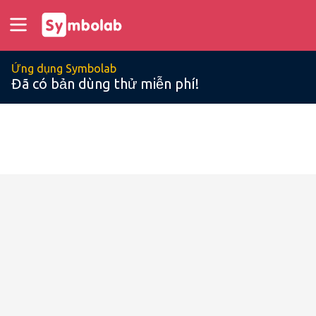
Ứng dụng Symbolab
Đã có bản dùng thử miễn phí!