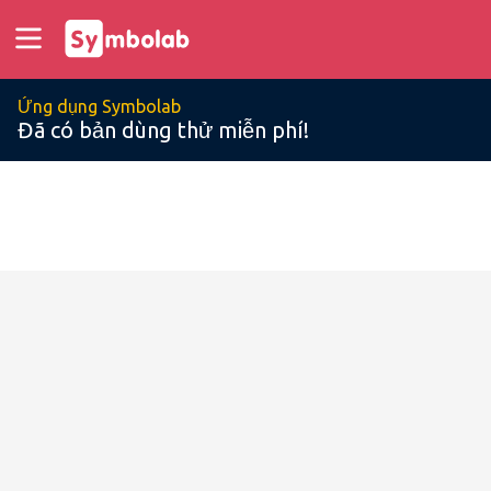
Ứng dụng Symbolab
Đã có bản dùng thử miễn phí!