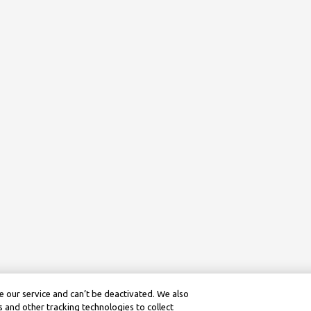
 our service and can’t be deactivated. We also
 and other tracking technologies to collect