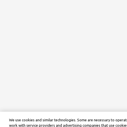
We use cookies and similar technologies. Some are necessary to operate
work with service providers and advertising companies that use cookies