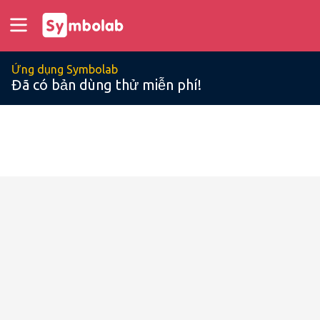
Ứng dụng Symbolab
Đã có bản dùng thử miễn phí!