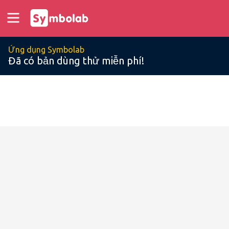
Ứng dụng Symbolab
Đã có bản dùng thử miễn phí!