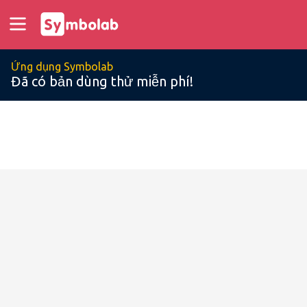
Ứng dụng Symbolab
Đã có bản dùng thử miễn phí!