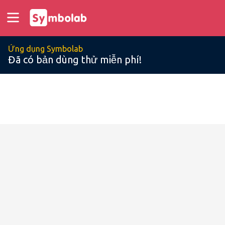
Ứng dụng Symbolab
Đã có bản dùng thử miễn phí!