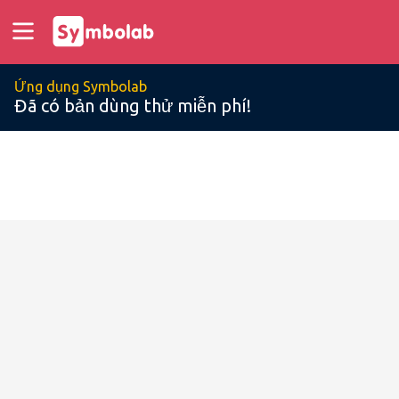
Ứng dụng Symbolab
Đã có bản dùng thử miễn phí!