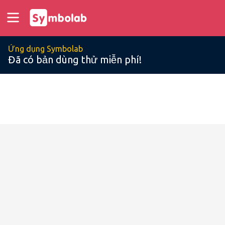
Ứng dụng Symbolab
Đã có bản dùng thử miễn phí!