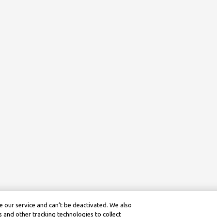
 our service and can’t be deactivated. We also
 and other tracking technologies to collect