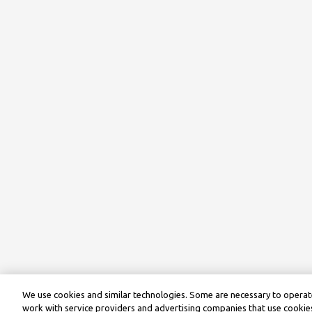
We use cookies and similar technologies. Some are necessary to operate
work with service providers and advertising companies that use cookies