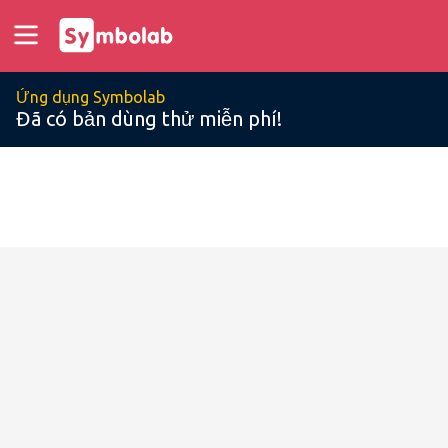
Ứng dụng Symbolab
Đã có bản dùng thử miễn phí!