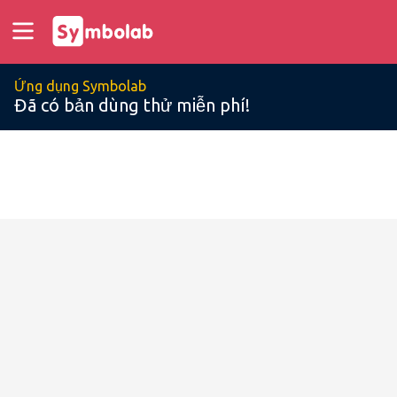
Ứng dụng Symbolab
Đã có bản dùng thử miễn phí!