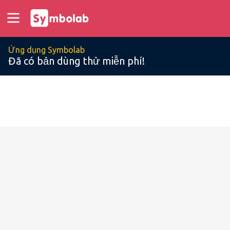
Ứng dụng Symbolab
Đã có bản dùng thử miễn phí!