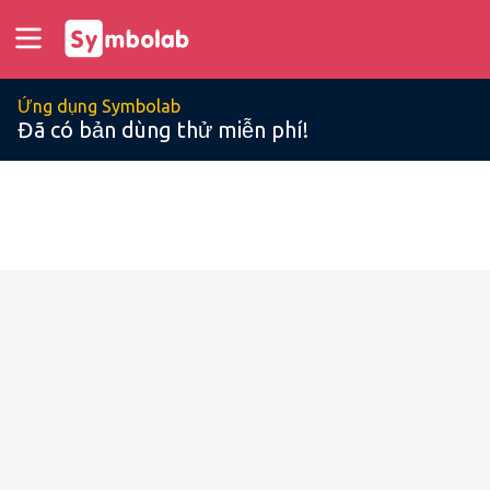
Ứng dụng Symbolab
Đã có bản dùng thử miễn phí!