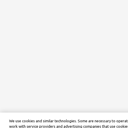
We use cookies and similar technologies. Some are necessary to operate
work with service providers and advertising companies that use cookies