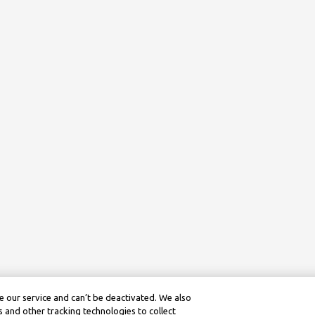
 our service and can’t be deactivated. We also
 and other tracking technologies to collect