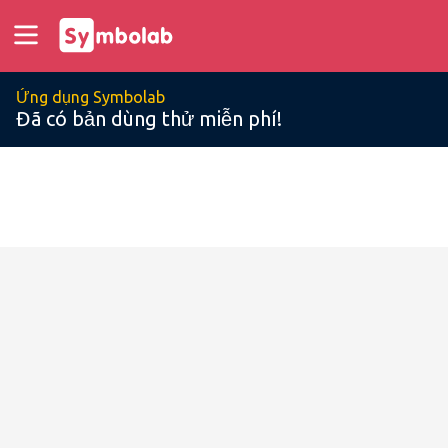
Ứng dụng Symbolab
Đã có bản dùng thử miễn phí!