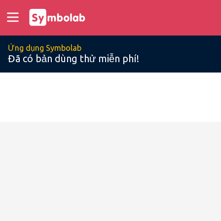
Ứng dụng Symbolab
Đã có bản dùng thử miễn phí!