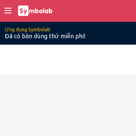
Ứng dụng Symbolab
Đã có bản dùng thử miễn phí!