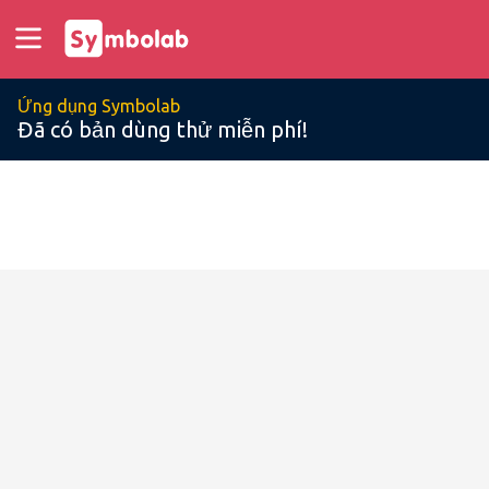
Ứng dụng Symbolab
Đã có bản dùng thử miễn phí!