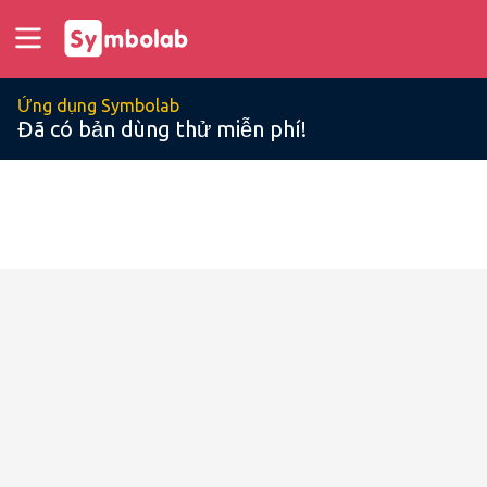
Ứng dụng Symbolab
Đã có bản dùng thử miễn phí!