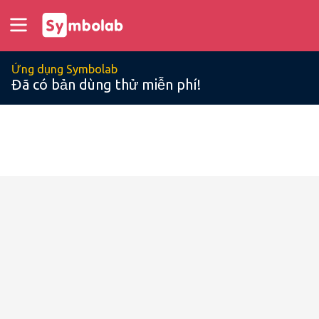
Ứng dụng Symbolab
Đã có bản dùng thử miễn phí!