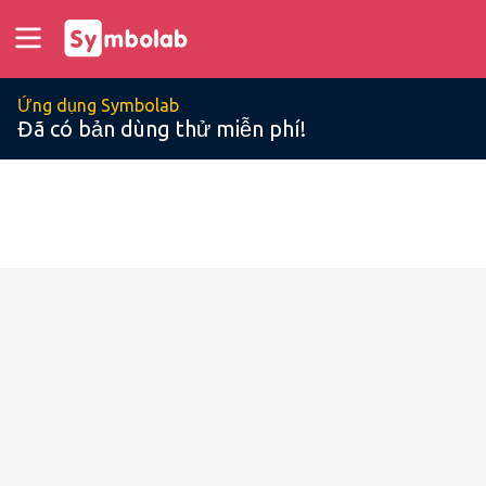
Ứng dụng Symbolab
Đã có bản dùng thử miễn phí!