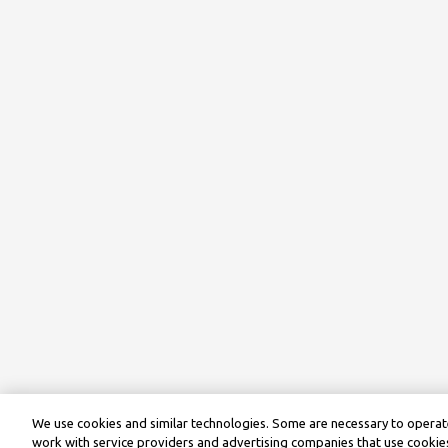
We use cookies and similar technologies. Some are necessary to operate
work with service providers and advertising companies that use cookies