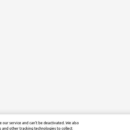
 our service and can’t be deactivated. We also
 and other tracking technologies to collect