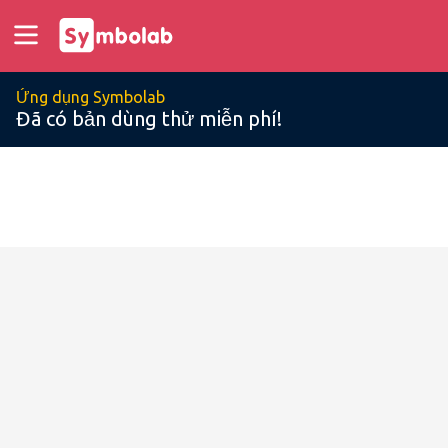
Ứng dụng Symbolab
Đã có bản dùng thử miễn phí!