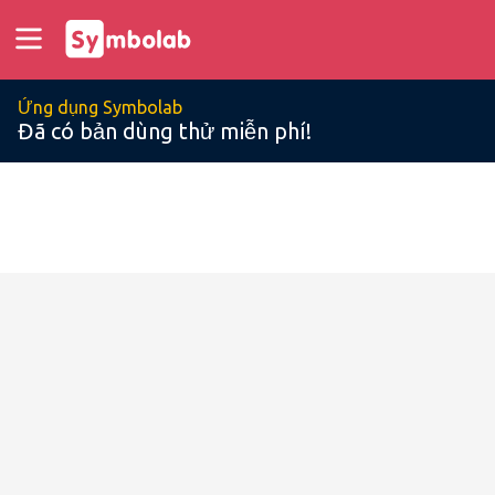
Ứng dụng Symbolab
Đã có bản dùng thử miễn phí!