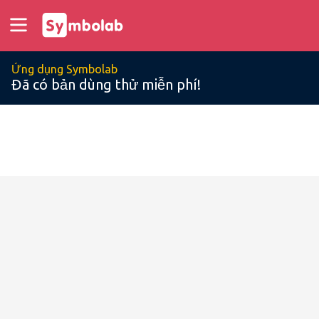
Ứng dụng Symbolab
Đã có bản dùng thử miễn phí!