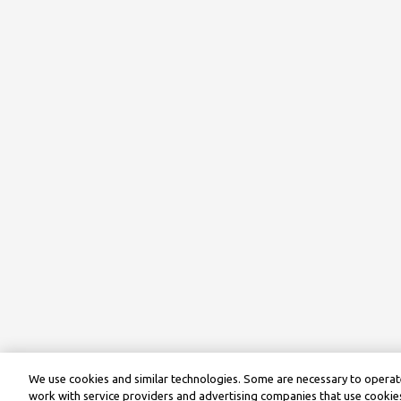
We use cookies and similar technologies. Some are necessary to operate
work with service providers and advertising companies that use cookies