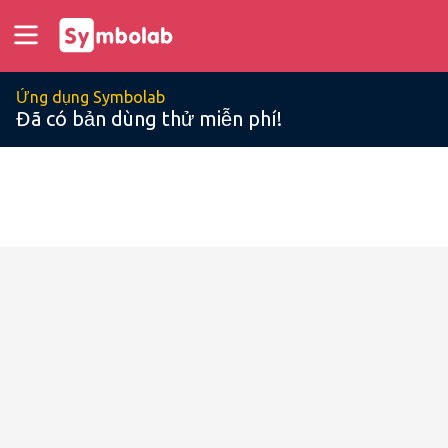
Ứng dụng Symbolab
Đã có bản dùng thử miễn phí!