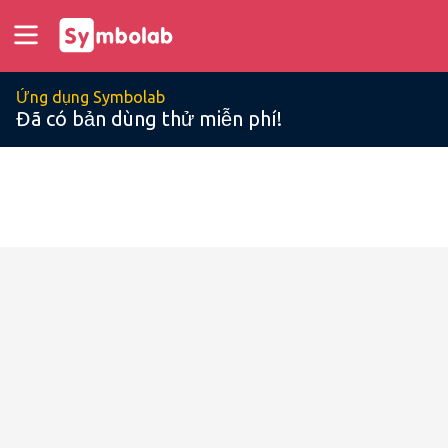
Ứng dụng Symbolab
Đã có bản dùng thử miễn phí!