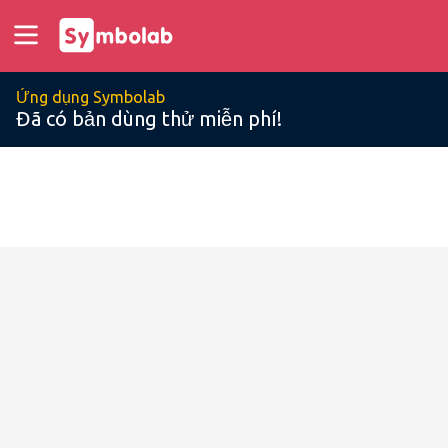
Ứng dụng Symbolab
Đã có bản dùng thử miễn phí!