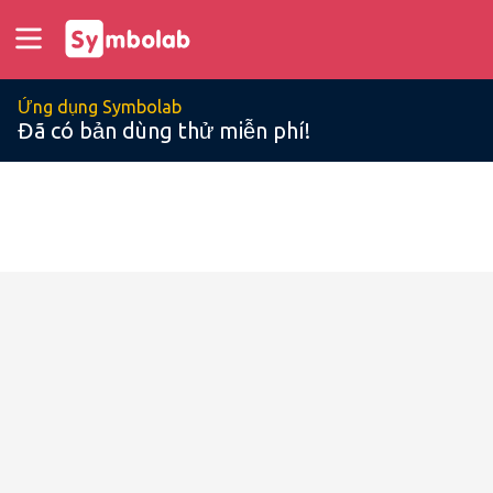
Ứng dụng Symbolab
Đã có bản dùng thử miễn phí!