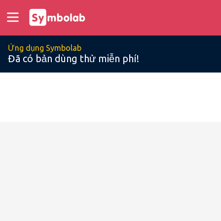
Ứng dụng Symbolab
Đã có bản dùng thử miễn phí!