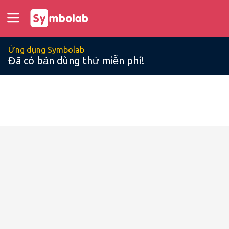
Ứng dụng Symbolab
Đã có bản dùng thử miễn phí!