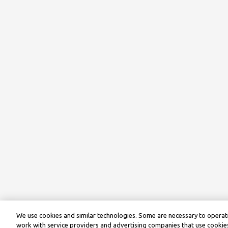
We use cookies and similar technologies. Some are necessary to operate
work with service providers and advertising companies that use cookies