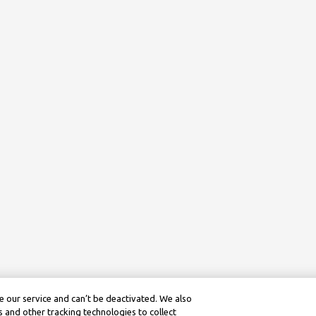
 our service and can’t be deactivated. We also
 and other tracking technologies to collect