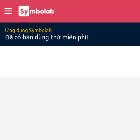
Ứng dụng Symbolab
Đã có bản dùng thử miễn phí!