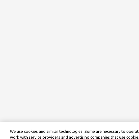
We use cookies and similar technologies. Some are necessary to operate
work with service providers and advertising companies that use cookies