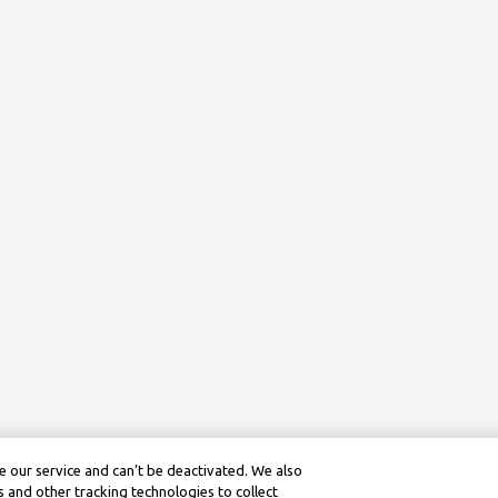
 our service and can’t be deactivated. We also
 and other tracking technologies to collect