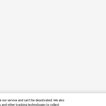
 our service and can’t be deactivated. We also
 and other tracking technologies to collect