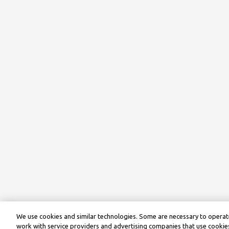
We use cookies and similar technologies. Some are necessary to operate
work with service providers and advertising companies that use cookies