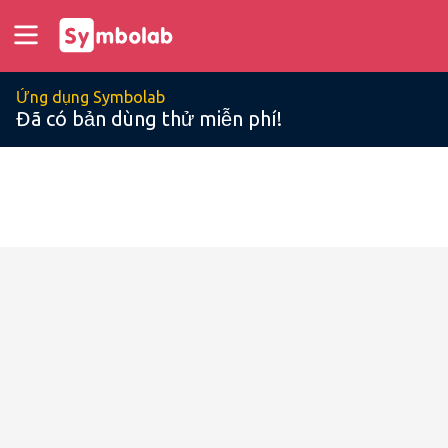
Ứng dụng Symbolab
Đã có bản dùng thử miễn phí!