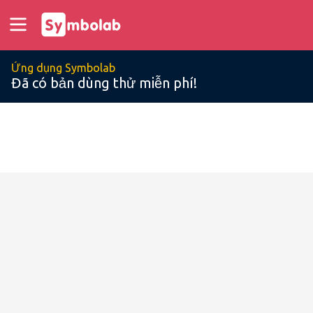
Ứng dụng Symbolab
Đã có bản dùng thử miễn phí!