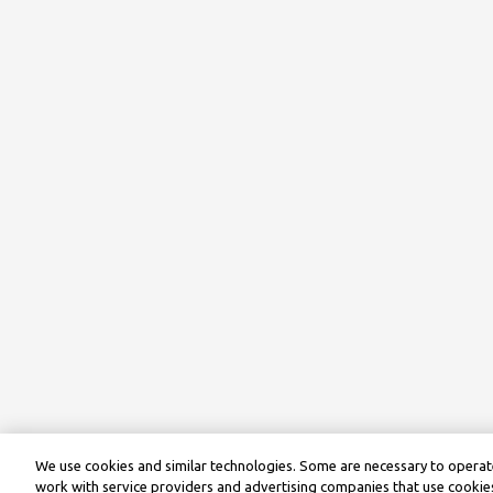
We use cookies and similar technologies. Some are necessary to operate
work with service providers and advertising companies that use cookies