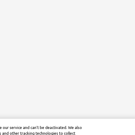
 our service and can’t be deactivated. We also
 and other tracking technologies to collect