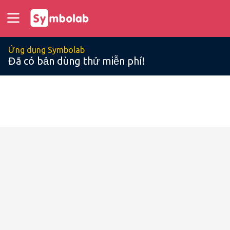
Ứng dụng Symbolab
Đã có bản dùng thử miễn phí!