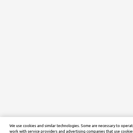
We use cookies and similar technologies. Some are necessary to operate
work with service providers and advertising companies that use cookies