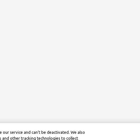
 our service and can’t be deactivated. We also
 and other tracking technologies to collect