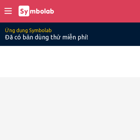
Ứng dụng Symbolab
Đã có bản dùng thử miễn phí!