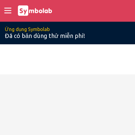
Ứng dụng Symbolab
Đã có bản dùng thử miễn phí!