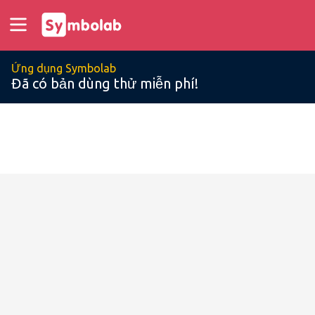
Ứng dụng Symbolab
Đã có bản dùng thử miễn phí!