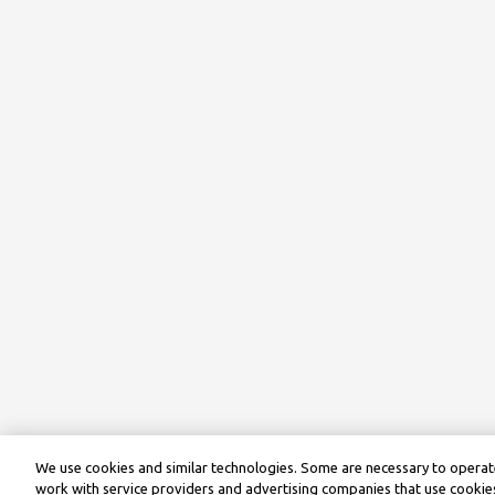
We use cookies and similar technologies. Some are necessary to operate
work with service providers and advertising companies that use cookies