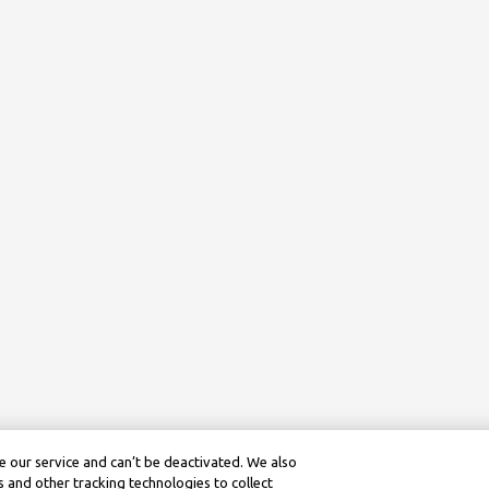
 our service and can’t be deactivated. We also
 and other tracking technologies to collect